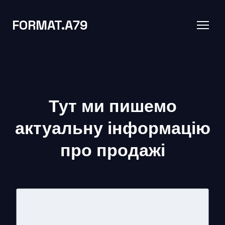
FORMAT.A79
Тут ми пишемо
актуальну інформацію
про продажі