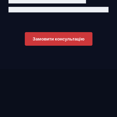
Замовити консультацію